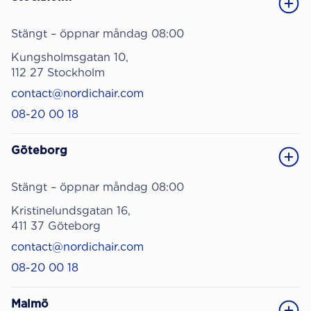
Stängt – öppnar måndag 08:00
Kungsholmsgatan 10,
112 27 Stockholm
contact@nordichair.com
08-20 00 18
Göteborg
Stängt – öppnar måndag 08:00
Kristinelundsgatan 16,
411 37 Göteborg
contact@nordichair.com
08-20 00 18
Malmö