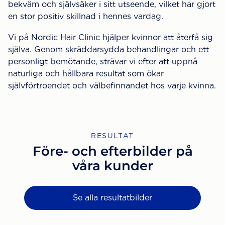
bekväm och självsäker i sitt utseende, vilket har gjort
en stor positiv skillnad i hennes vardag.
Vi på Nordic Hair Clinic hjälper kvinnor att återfå sig
själva. Genom skräddarsydda behandlingar och ett
personligt bemötande, strävar vi efter att uppnå
naturliga och hållbara resultat som ökar
självförtroendet och välbefinnandet hos varje kvinna.
RESULTAT
Före- och efterbilder på
våra kunder
Se alla resultatbilder