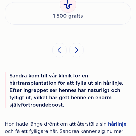
1 500 grafts
Sandra kom till vår klinik för en
hårtransplantation för att fylla ut sin hårlinje.
Efter ingreppet ser hennes hår naturligt och
fylligt ut, vilket har gett henne en enorm
självförtroendeboost.
Hon hade länge drömt om att återställa sin
hårlinje
och få ett fylligare hår. Sandrea känner sig nu mer