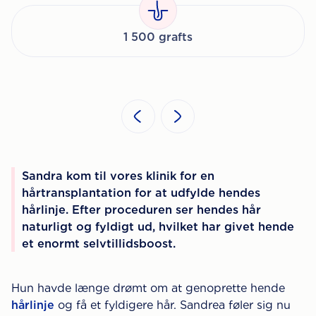
1 500 grafts
Sandra kom til vores klinik for en
hårtransplantation for at udfylde hendes
hårlinje. Efter proceduren ser hendes hår
naturligt og fyldigt ud, hvilket har givet hende
et enormt selvtillidsboost.
Hun havde længe drømt om at genoprette hende
hårlinje
og få et fyldigere hår. Sandrea føler sig nu