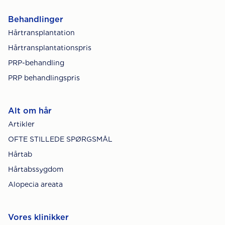
Behandlinger
Hårtransplantation
Hårtransplantationspris
PRP-behandling
PRP behandlingspris
Alt om hår
Artikler
OFTE STILLEDE SPØRGSMÅL
Hårtab
Hårtabssygdom
Alopecia areata
Vores klinikker