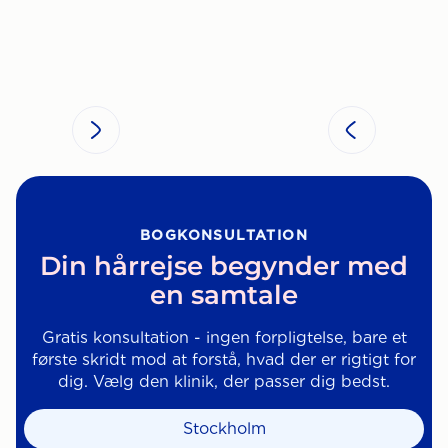
BOGKONSULTATION
Din hårrejse begynder med
en samtale
Gratis konsultation - ingen forpligtelse, bare et
første skridt mod at forstå, hvad der er rigtigt for
dig. Vælg den klinik, der passer dig bedst.
Stockholm