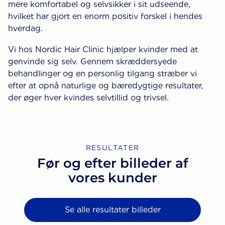
mere komfortabel og selvsikker i sit udseende,
hvilket har gjort en enorm positiv forskel i hendes
hverdag.
Vi hos Nordic Hair Clinic hjælper kvinder med at
genvinde sig selv. Gennem skræddersyede
behandlinger og en personlig tilgang stræber vi
efter at opnå naturlige og bæredygtige resultater,
der øger hver kvindes selvtillid og trivsel.
RESULTATER
Før og efter billeder af
vores kunder
Se alle resultater billeder