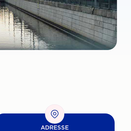
ADRESSE