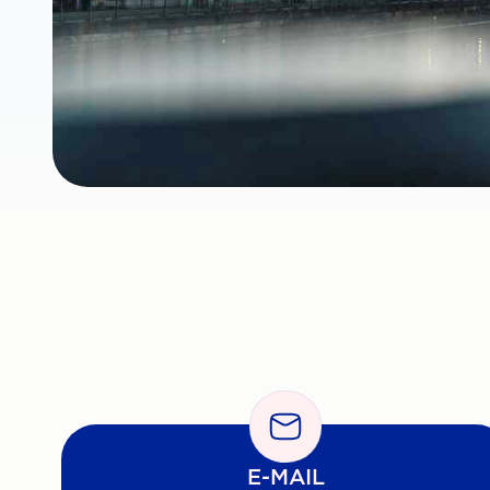
E-MAIL