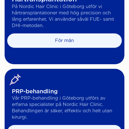
På Nordic Hair Clinic i Göteborg utför vi
hårtransplantationer med hög precision och
lång erfarenhet. Vi använder såväl FUE- samt
DHI-metoden.
För män
För kvinnor
PRP-behandling
Vår PRP-behandling i Göteborg utförs av
erfarna specialister på Nordic Hair Clinic.
Behandlingen är säker, effektiv och helt utan
kirurgi.