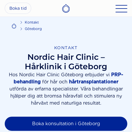
Boka tid
Kontakt
Göteborg
KONTAKT
Nordic Hair Clinic –
Hårklinik i Göteborg
Hos Nordic Hair Clinic Göteborg erbjuder vi
PRP-
behandling
för hår och
hårtransplantationer
utförda av erfarna specialister. Våra behandlingar
hjälper dig att bromsa håravfall och stimulera ny
hårväxt med naturliga resultat.
Boka konsultation i Göteborg