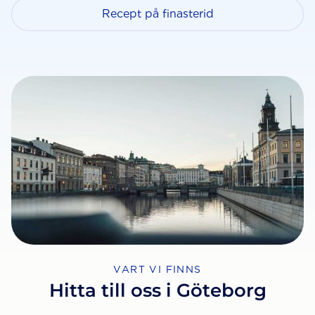
Recept på finasterid
VART VI FINNS
Hitta till oss i Göteborg