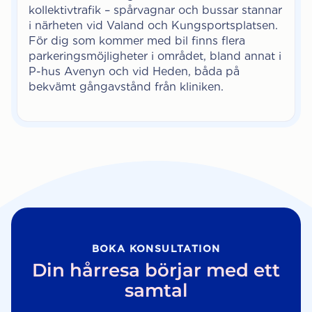
kollektivtrafik – spårvagnar och bussar stannar
i närheten vid Valand och Kungsportsplatsen.
För dig som kommer med bil finns flera
parkeringsmöjligheter i området, bland annat i
P-hus Avenyn och vid Heden, båda på
bekvämt gångavstånd från kliniken.
BOKA KONSULTATION
Din hårresa börjar med ett
samtal