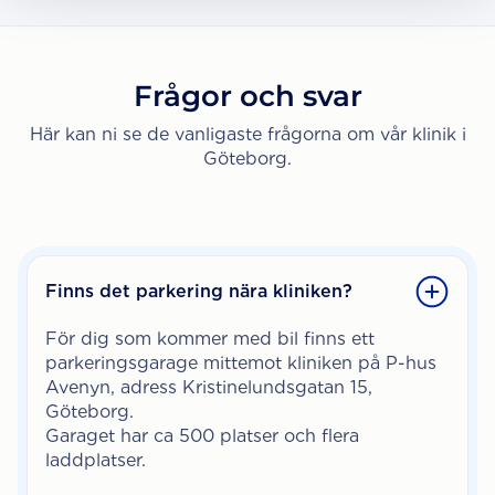
Frågor och svar
Här kan ni se de vanligaste frågorna om vår klinik i
Göteborg.
Finns det parkering nära kliniken?
För dig som kommer med bil finns ett
parkeringsgarage mittemot kliniken på P-hus
Avenyn, adress Kristinelundsgatan 15,
Göteborg.
Garaget har ca 500 platser och flera
laddplatser.