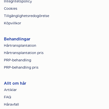
Integritetspolicy
Cookies
Tillgänglighetsredogörelse
Köpvillkor
Behandlingar
Hårtransplantation
Hårtransplantation pris
PRP-behandling
PRP-behandling pris
Allt om hår
Artiklar
FAQ
Håravfall