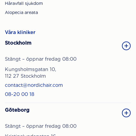
Håravfall sjukdom
Alopecia areata
Våra kliniker
Stockholm
Stängt – öppnar fredag 08:00
Kungsholmsgatan 10,
112 27 Stockholm
contact@nordichair.com
08-20 00 18
Göteborg
Stängt – öppnar fredag 08:00