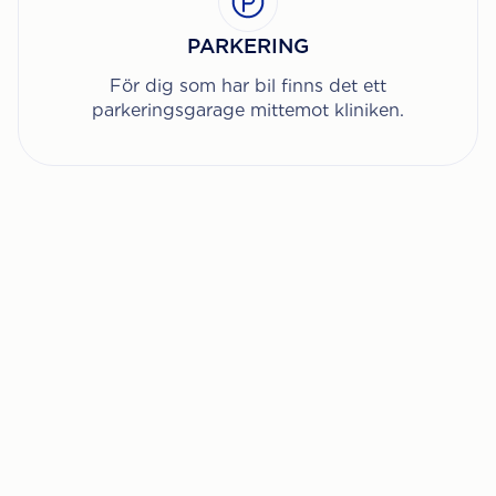
PARKERING
För dig som har bil finns det ett
parkeringsgarage mittemot kliniken.