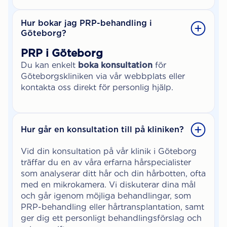
Hur bokar jag PRP-behandling i
Göteborg?
PRP i Göteborg
Du kan enkelt
boka konsultation
för
Göteborgskliniken via vår webbplats eller
kontakta oss direkt för personlig hjälp.
Hur går en konsultation till på kliniken?
Vid din konsultation på vår klinik i Göteborg
träffar du en av våra erfarna hårspecialister
som analyserar ditt hår och din hårbotten, ofta
med en mikrokamera. Vi diskuterar dina mål
och går igenom möjliga behandlingar, som
PRP-behandling eller hårtransplantation, samt
ger dig ett personligt behandlingsförslag och