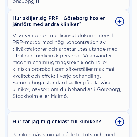
prisuppgift.
Hur skiljer sig PRP i Göteborg hos er
jämfört med andra kliniker?
Vi använder en medicinskt dokumenterad
PRP-metod med hög koncentration av
tillväxtfaktorer och arbetar uteslutande med
utbildad medicinsk personal. Vi använder
modern centrifugeringsteknik och följer
kliniska protokoll som säkerställer maximal
kvalitet och effekt i varje behandling.
Samma höga standard gäller på alla våra
kliniker, oavsett om du behandlas i Göteborg,
Stockholm eller Malmö.
Hur tar jag mig enklast till kliniken?
Kliniken nås smidigt både till fots och med