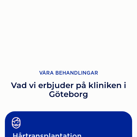
VÅRA BEHANDLINGAR
Vad vi erbjuder på kliniken i
Göteborg
Hårtransplantation