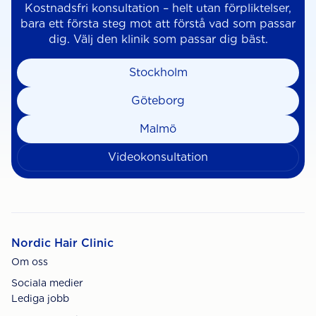
Kostnadsfri konsultation – helt utan förpliktelser,
bara ett första steg mot att förstå vad som passar
dig. Välj den klinik som passar dig bäst.
Stockholm
Göteborg
Malmö
Videokonsultation
Nordic Hair Clinic
Om oss
Sociala medier
Lediga jobb