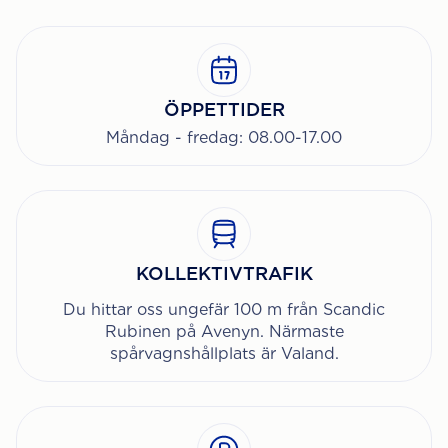
ÖPPETTIDER
Måndag - fredag: 08.00-17.00
KOLLEKTIVTRAFIK
Du hittar oss ungefär 100 m från Scandic
Rubinen på Avenyn. Närmaste
spårvagnshållplats är Valand.