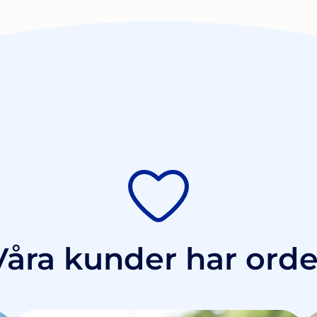
Våra kunder har orde