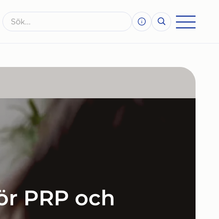
för PRP och