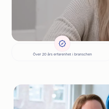
Över 20 års erfarenhet i branschen