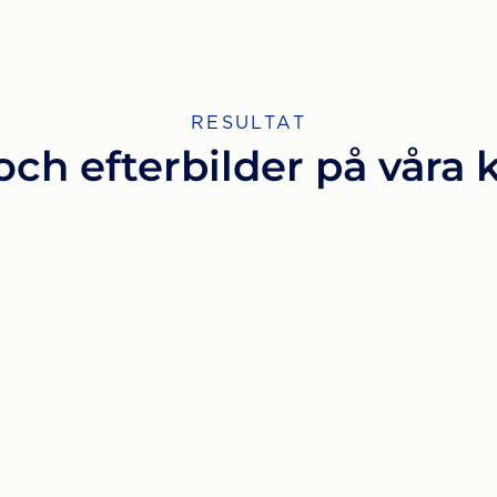
RESULTAT
och efterbilder på våra