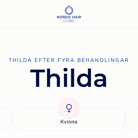
THILDA EFTER FYRA BEHANDLINGAR
Thilda
Kvinna