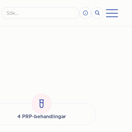
4 PRP-behandlingar