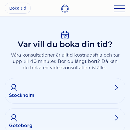
Boka tid
Var vill du boka din tid?
Våra konsultationer är alltid kostnadsfria och tar
upp till 40 minuter. Bor du långt bort? Då kan
du boka en videokonsultation istället.
Stockholm
Göteborg