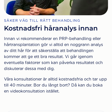
SÄKER VÄG TILL RÄTT BEHANDLING
Kostnadsfri håranalys innan
Innan vi rekommenderar en PRP-behandling eller
hårtransplantation gör vi alltid en noggrann analys
av ditt hår för att säkerställa att behandlingen
kommer att ge ett bra resultat. Vi går igenom
eventuella faktorer som kan påverka resultatet och
diskuterar dessa med dig.
Våra konsultationer är alltid kostnadsfria och tar upp
till 40 minuter. Bor du långt bort? Då kan du boka
en videokonsultation istället.