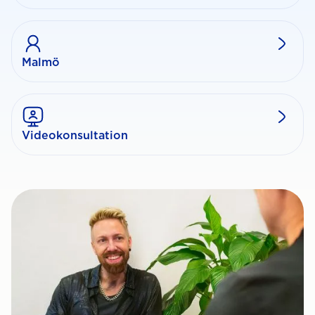
Malmö
Videokonsultation