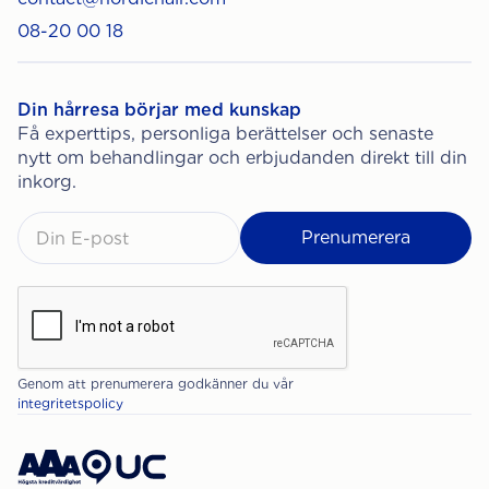
08-20 00 18
Din hårresa börjar med kunskap
Få experttips, personliga berättelser och senaste
nytt om behandlingar och erbjudanden direkt till din
inkorg.
Genom att prenumerera godkänner du vår
integritetspolicy