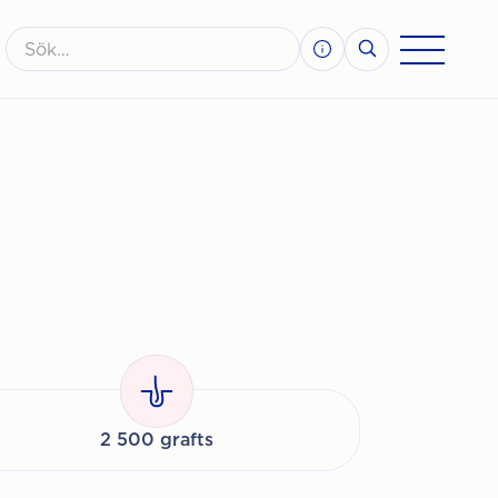
2 500 grafts