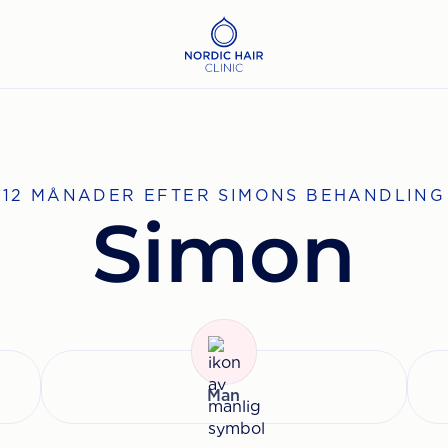
12 MÅNADER EFTER SIMONS BEHANDLING
Simon
Man