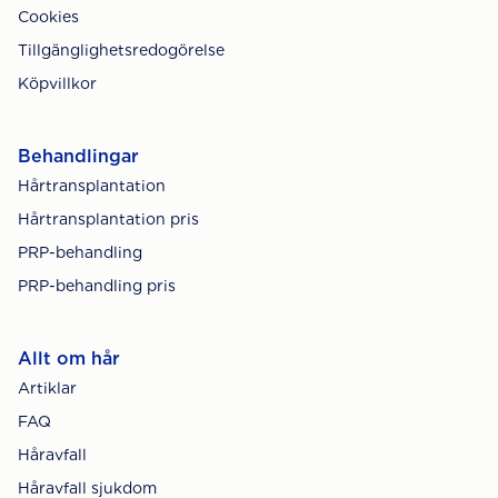
Cookies
Tillgänglighetsredogörelse
Köpvillkor
Behandlingar
Hårtransplantation
Hårtransplantation pris
PRP-behandling
PRP-behandling pris
Allt om hår
Artiklar
FAQ
Håravfall
Håravfall sjukdom