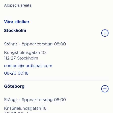
Alopecia areata
Våra kliniker
Stockholm
Stängt – öppnar torsdag 08:00
Kungsholmsgatan 10,
112 27 Stockholm
contact@nordichair.com
08-20 00 18
Göteborg
Stängt – öppnar torsdag 08:00
Kristinelundsgatan 16,