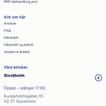
PRP-behandling pris
Allt om hår
Artiklar
FAQ
Håravfall
Håravfall sjukdom
Alopecia areata
Våra kliniker
Stockholm
Öppet – stänger 17:00
Kungsholmsgatan 10,
112 27 Stockholm