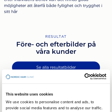
möjligheter att återfå både fyllighet och trygghet i
sitt hår
RESULTAT
Före- och efterbilder på
våra kunder
Se alla resultatbilder
This website uses cookies
We use cookies to personalise content and ads, to
provide social media features and to analyse our traffic.