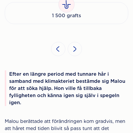
1 500 grafts
Efter en längre period med tunnare hår i
samband med klimakteriet bestämde sig Malou
för att söka hjälp. Hon ville få tillbaka
fylligheten och känna igen sig själv i spegeln
igen.
Malou berättade att förändringen kom gradvis, men
att håret med tiden blivit så pass tunt att det