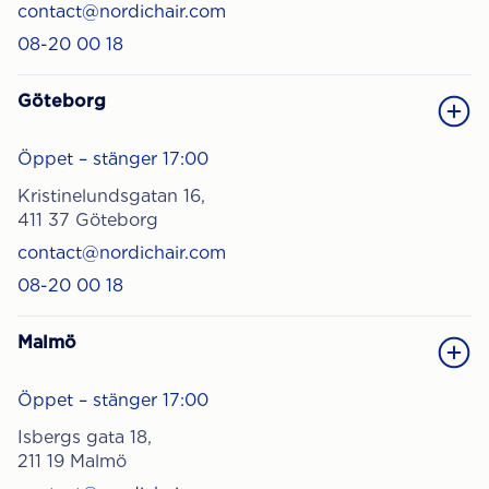
contact@nordichair.com
08-20 00 18
Göteborg
Öppet – stänger 17:00
Kristinelundsgatan 16,
411 37 Göteborg
contact@nordichair.com
08-20 00 18
Malmö
Öppet – stänger 17:00
Isbergs gata 18,
211 19 Malmö