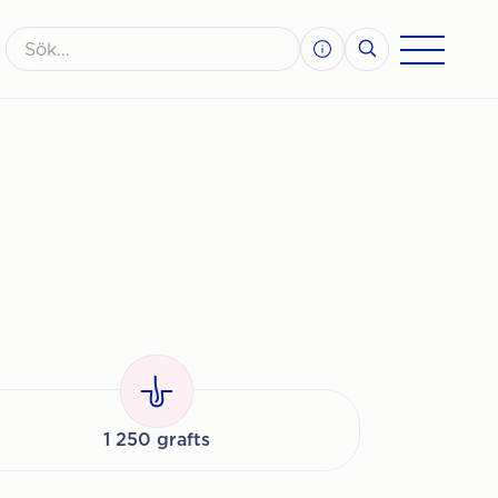
1 250 grafts