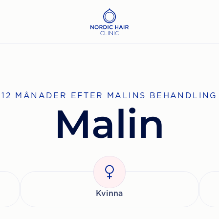
12 MÅNADER EFTER MALINS BEHANDLING
Malin
Kvinna