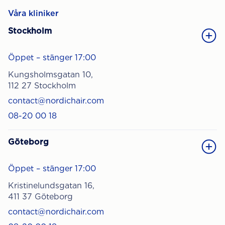
Våra kliniker
Stockholm
Öppet – stänger 17:00
Kungsholmsgatan 10,
112 27 Stockholm
contact@nordichair.com
08-20 00 18
Göteborg
Öppet – stänger 17:00
Kristinelundsgatan 16,
411 37 Göteborg
contact@nordichair.com