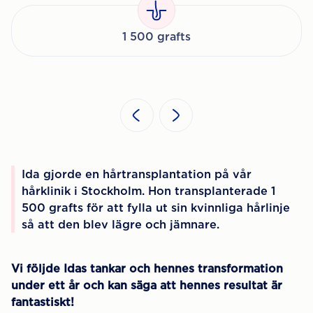
1 500 grafts
Ida gjorde en hårtransplantation på vår
hårklinik i Stockholm. Hon transplanterade 1
500 grafts för att fylla ut sin kvinnliga hårlinje
så att den blev lägre och jämnare.
Vi följde Idas tankar och hennes transformation
under ett år och kan säga att hennes resultat är
fantastiskt!