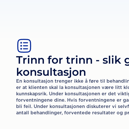
Trinn for trinn - slik
konsultasjon
En konsultasjon trenger ikke å føre til behandli
er at klienten skal la konsultasjonen være litt 
kunnskapsrik. Under konsultasjonen er det vikti
forventningene dine. Hvis forventningene er gale
bli feil. Under konsultasjonen diskuterer vi selv
antall behandlinger, forventede resultater og pr