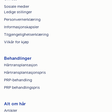
Sosiale medier
Ledige stillinger
Personvernerklæring
Informasjonskapsler
Tilgjengelighetserklæring
Vilkår for kjøp
Behandlinger
Hårtransplantasjon
Hårtransplantasjonspris
PRP-behandling
PRP behandlingspris
Alt om hår
Artikler