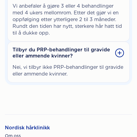
Vi anbefaler å gjøre 3 eller 4 behandlinger
med 4 ukers mellomrom. Etter det gjør vi en
oppfølging etter ytterligere 2 til 3 måneder.
Rundt den tiden har nytt, sterkere hår hatt tid
til å dukke opp.
Tilbyr du PRP-behandlinger til gravide
eller ammende kvinner?
Nei, vi tilbyr ikke PRP-behandlinger til gravide
eller ammende kvinner.
Nordisk hårklinikk
Om oss