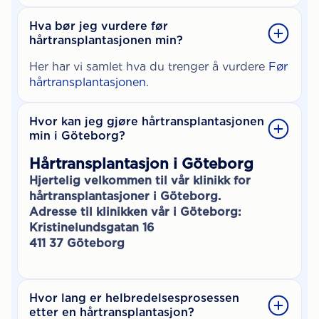
Hva bør jeg vurdere før
hårtransplantasjonen min?
Her har vi samlet hva du trenger å vurdere
Før
hårtransplantasjonen
.
Hvor kan jeg gjøre hårtransplantasjonen
min i Göteborg?
Hårtransplantasjon i Göteborg
Hjertelig velkommen til vår
klinikk for
hårtransplantasjoner i Göteborg
.
Adresse til klinikken vår i Göteborg:
Kristinelundsgatan 16
411 37 Göteborg
Hvor lang er helbredelsesprosessen
etter en hårtransplantasjon?