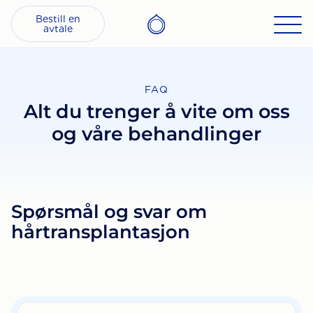
Bestill en
avtale
FAQ
Alt du trenger å vite om oss
og våre behandlinger
Spørsmål og svar om
hårtransplantasjon