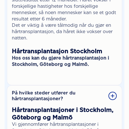
forskjellige hastigheter hos forskjellige
mennesker, så noen mennesker kan se et godt
resultat etter 6 måneder.
Det er viktig å være tålmodig når du gjør en
hårtransplantasjon, da håret ikke vokser over
natten.
Hårtransplantasjon Stockholm
Hos oss kan du gjøre hårtransplantasjon i
Stockholm, Göteborg og Malmö.
På hvilke steder utfører du
hårtransplantasjoner?
Hårtransplantasjoner i Stockholm,
Göteborg og Malmö
Vi gjennomfører hårtransplantasjoner i