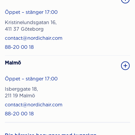
Öppet – stänger 17:00
Kristinelundsgatan 16,
411 37 Göteborg
contact@nordichair.com
88-20 00 18
Malmö
Öppet – stänger 17:00
Isberggate 18,
211 19 Malmö
contact@nordichair.com
88-20 00 18