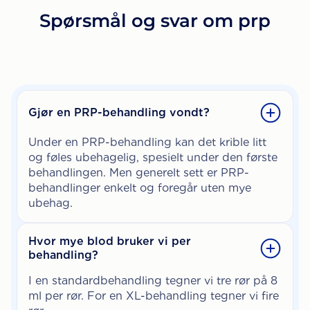
Spørsmål og svar om prp
Gjør en PRP-behandling vondt?
Under en PRP-behandling kan det krible litt
og føles ubehagelig, spesielt under den første
behandlingen. Men generelt sett er PRP-
behandlinger
enkelt og foregår uten mye
ubehag.
Hvor mye blod bruker vi per
behandling?
I en standardbehandling tegner vi tre rør på 8
ml per rør. For en XL-behandling tegner vi fire