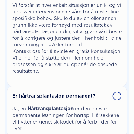
Vi forstår at hver enkelt situasjon er unik, og vi
tilpasser intervensjonene våre for å møte dine
spesifikke behov. Skulle du av en eller annen
grunn ikke være fornøyd med resultatet av
hårtransplantasjonen din, vil vi gjøre vårt beste
for å korrigere og justere den i henhold til dine
forventninger og/eller forhold.
Kontakt oss for å avtale en gratis konsultasjon.
Vi er her for å støtte deg gjennom hele
prosessen og sikre at du oppnår de ønskede
resultatene.
Er hårtransplantasjon permanent?
Ja, en
Hårtransplantasjon
er den eneste
permanente løsningen for hårtap. Hårsekkene
vi flytter er genetisk kodet for å forbli der for
livet.