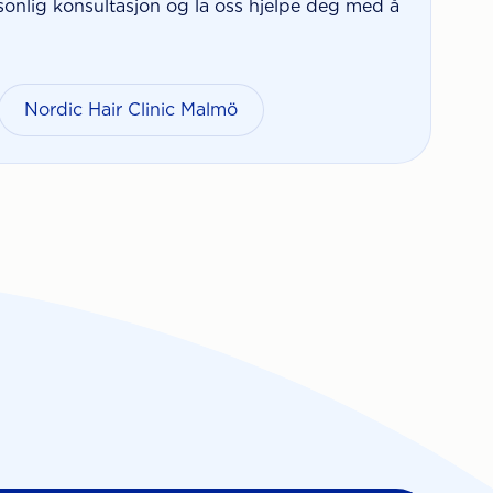
sonlig konsultasjon og la oss hjelpe deg med å
Nordic Hair Clinic Malmö