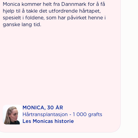
Monica kommer helt fra Dannmark for å få
hjelp til å takle det utfordrende hårtapet,
spesielt i foldene, som har påvirket henne i
ganske lang tid.
MONICA, 30 ÅR
Hårtransplantasjon - 1 000 grafts
Les Monicas historie