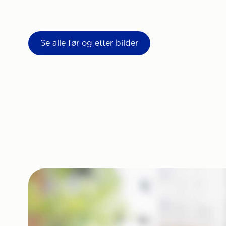
Se alle før og etter bilder