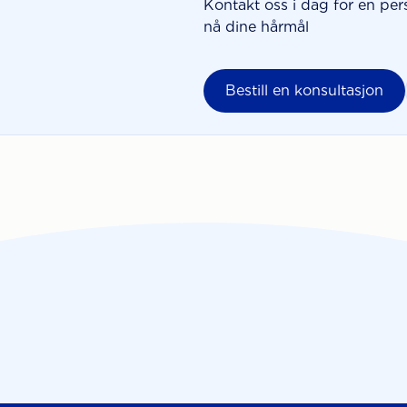
Kontakt oss i dag for en per
nå dine hårmål
Bestill en konsultasjon