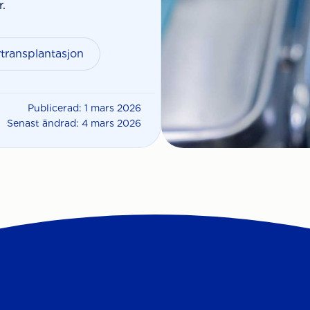
.
transplantasjon
Publicerad: 1 mars 2026
Senast ändrad: 4 mars 2026