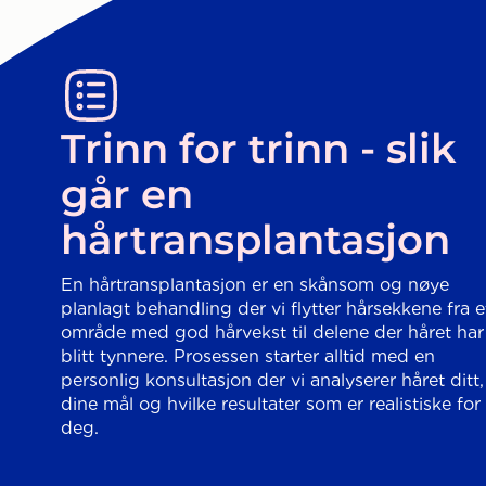
Trinn for trinn - slik
går en
hårtransplantasjon
En hårtransplantasjon er en skånsom og nøye
planlagt behandling der vi flytter hårsekkene fra e
område med god hårvekst til delene der håret har
blitt tynnere. Prosessen starter alltid med en
personlig konsultasjon der vi analyserer håret ditt,
dine mål og hvilke resultater som er realistiske for
deg.