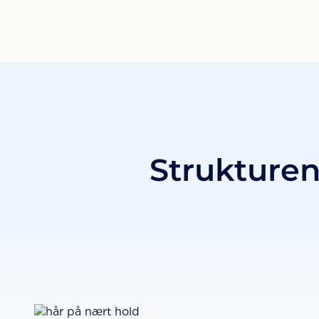
Strukturen