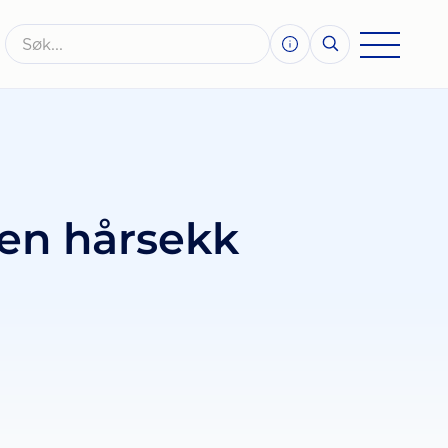
 en hårsekk