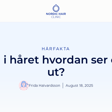
HÅRFAKTA
 i håret hvordan ser
ut?
Frida Halvardsson
August 18, 2025