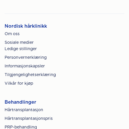
Nordisk hårklinikk
Om oss
Sosiale medier
Ledige stillinger
Personvernerklæring
Informasjonskapsler
Tilgjengelighetserklæring
Vilkår for kjøp
Behandlinger
Hårtransplantasjon
Hårtransplantasjonspris
PRP-behandling