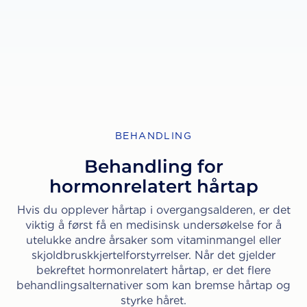
BEHANDLING
Behandling for
hormonrelatert hårtap
Hvis du opplever hårtap i overgangsalderen, er det
viktig å først få en medisinsk undersøkelse for å
utelukke andre årsaker som vitaminmangel eller
skjoldbruskkjertelforstyrrelser. Når det gjelder
bekreftet hormonrelatert hårtap, er det flere
behandlingsalternativer som kan bremse hårtap og
styrke håret.