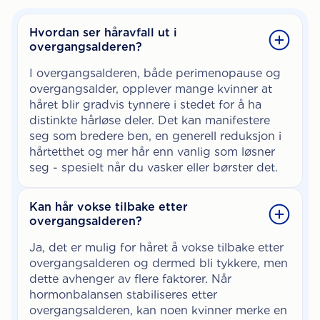
Hvordan ser håravfall ut i
overgangsalderen?
I overgangsalderen, både perimenopause og
overgangsalder, opplever mange kvinner at
håret blir gradvis tynnere i stedet for å ha
distinkte hårløse deler. Det kan manifestere
seg som bredere ben, en generell reduksjon i
hårtetthet og mer hår enn vanlig som løsner
seg - spesielt når du vasker eller børster det.
Kan hår vokse tilbake etter
overgangsalderen?
Ja, det er mulig for håret å vokse tilbake etter
overgangsalderen og dermed bli tykkere, men
dette avhenger av flere faktorer. Når
hormonbalansen stabiliseres etter
overgangsalderen, kan noen kvinner merke en