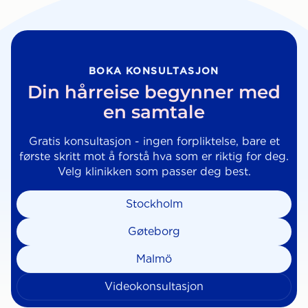
BOKA KONSULTASJON
Din hårreise begynner med
en samtale
Gratis konsultasjon - ingen forpliktelse, bare et
første skritt mot å forstå hva som er riktig for deg.
Velg klinikken som passer deg best.
Stockholm
Gøteborg
Malmö
Videokonsultasjon