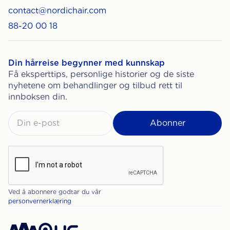
contact@nordichair.com
88-20 00 18
Din hårreise begynner med kunnskap
Få eksperttips, personlige historier og de siste
nyhetene om behandlinger og tilbud rett til
innboksen din.
Ved å abonnere godtar du vår
personvernerklæring