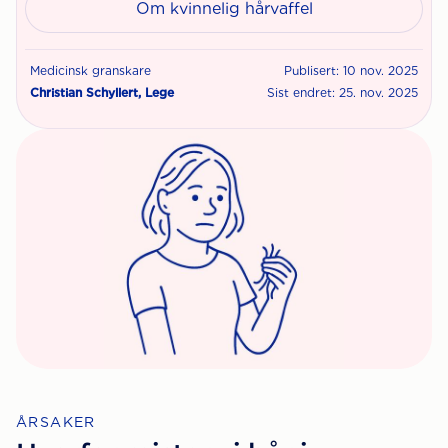
Om kvinnelig hårvaffel
Medicinsk granskare
Publisert: 10 nov. 2025
Christian Schyllert, Lege
Sist endret: 25. nov. 2025
ÅRSAKER