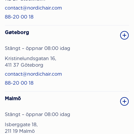
contact@nordichair.com
88-20 00 18
Gøteborg
Stängt – öppnar 08:00 idag
Kristinelundsgatan 16,
411 37 Göteborg
contact@nordichair.com
88-20 00 18
Malmö
Stängt – öppnar 08:00 idag
Isberggate 18,
211 19 Malmö