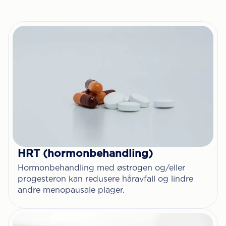
HRT (hormonbehandling)
Hormonbehandling med østrogen og/eller
progesteron kan redusere håravfall og lindre
andre menopausale plager.