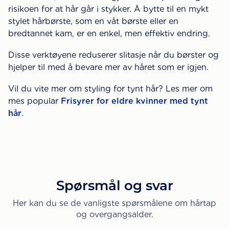
risikoen for at hår går i stykker. Å bytte til en mykt
stylet hårbørste, som en våt børste eller en
bredtannet kam, er en enkel, men effektiv endring.
Disse verktøyene reduserer slitasje når du børster og
hjelper til med å bevare mer av håret som er igjen.
Vil du vite mer om styling for tynt hår? Les mer om
mes popular
Frisyrer for eldre kvinner med tynt
hår
.
Spørsmål og svar
Her kan du se de vanligste spørsmålene om hårtap
og overgangsalder.