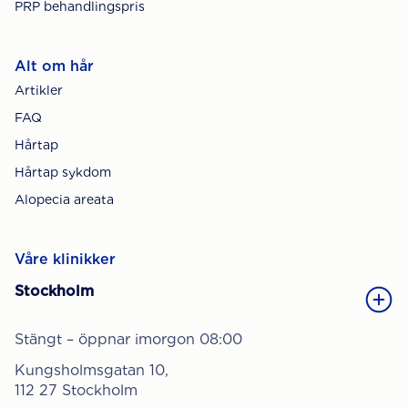
PRP behandlingspris
Alt om hår
Artikler
FAQ
Hårtap
Hårtap sykdom
Alopecia areata
Våre klinikker
Stockholm
Stängt – öppnar imorgon 08:00
Kungsholmsgatan 10,
112 27 Stockholm