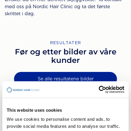
med oss på Nordic Hair Clinic og ta det første
skrittet i dag.
RESULTATER
Før og etter bilder av våre
kunder
Se alle resultatene bilder
This website uses cookies
We use cookies to personalise content and ads, to
provide social media features and to analyse our traffic.