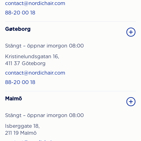
contact@nordichair.com
88-20 00 18
Gøteborg
Stängt – öppnar imorgon 08:00
Kristinelundsgatan 16,
411 37 Göteborg
contact@nordichair.com
88-20 00 18
Malmö
Stängt – öppnar imorgon 08:00
Isberggate 18,
211 19 Malmö