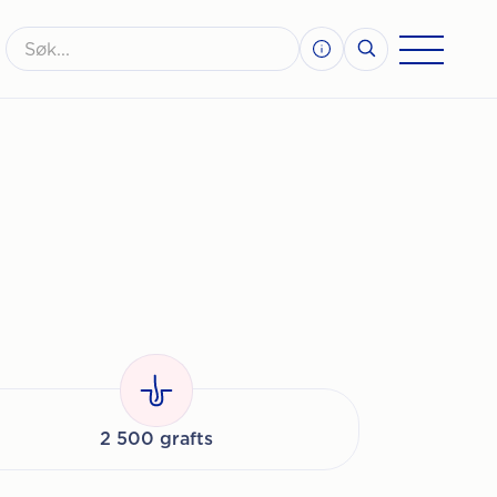
2 500 grafts