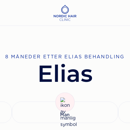
8 MÅNEDER ETTER ELIAS BEHANDLING
Elias
Man