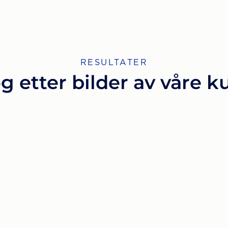
RESULTATER
g etter bilder av våre 