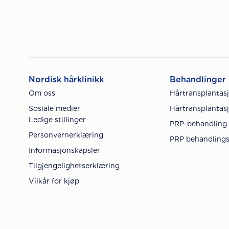
Nordisk hårklinikk
Behandlinger
Om oss
Hårtransplantas
Sosiale medier
Hårtransplantasj
Ledige stillinger
PRP-behandling
Personvernerklæring
PRP behandlings
Informasjonskapsler
Tilgjengelighetserklæring
Vilkår for kjøp