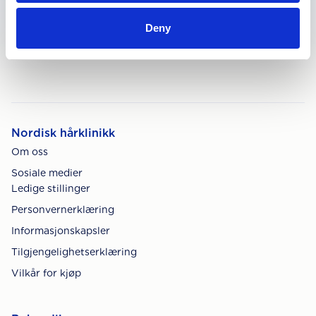
Videokonsultasjon
Deny
Nordisk hårklinikk
Om oss
Sosiale medier
Ledige stillinger
Personvernerklæring
Informasjonskapsler
Tilgjengelighetserklæring
Vilkår for kjøp