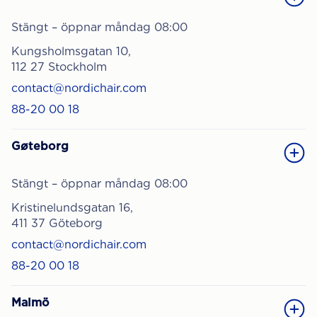
Stängt – öppnar måndag 08:00
Kungsholmsgatan 10,
112 27 Stockholm
contact@nordichair.com
88-20 00 18
Gøteborg
Stängt – öppnar måndag 08:00
Kristinelundsgatan 16,
411 37 Göteborg
contact@nordichair.com
88-20 00 18
Malmö