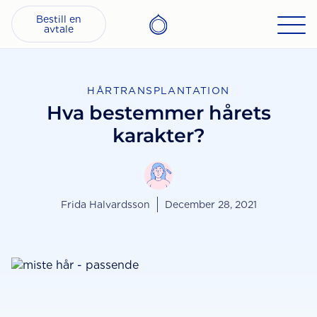
Bestill en
avtale
HÅRTRANSPLANTATION
Hva bestemmer hårets
karakter?
Frida Halvardsson
December 28, 2021