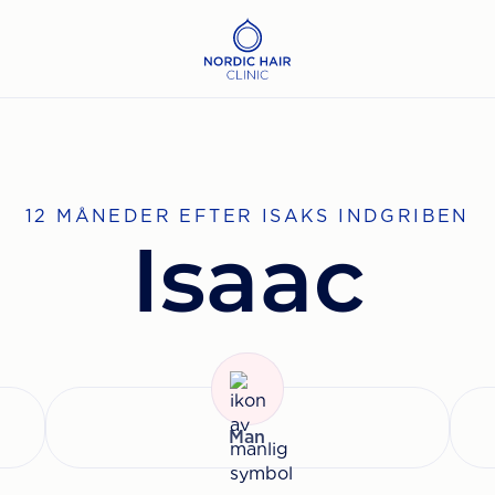
12 MÅNEDER EFTER ISAKS INDGRIBEN
Isaac
Man