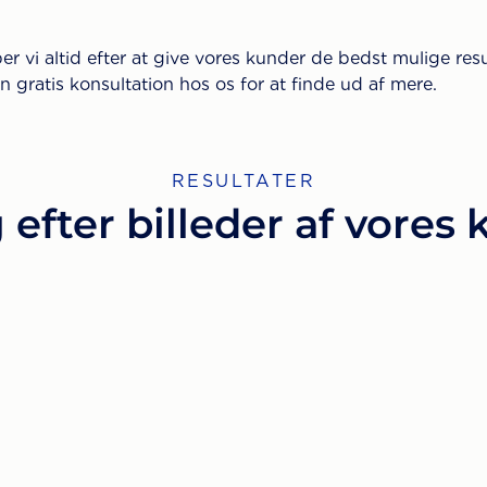
er vi altid efter at give vores kunder de bedst mulige res
 gratis konsultation hos os for at finde ud af mere.
RESULTATER
 efter billeder af vores