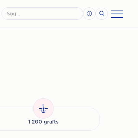
1 200 grafts