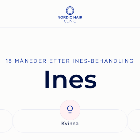
18 MÅNEDER EFTER INES-BEHANDLING
Ines
Kvinna