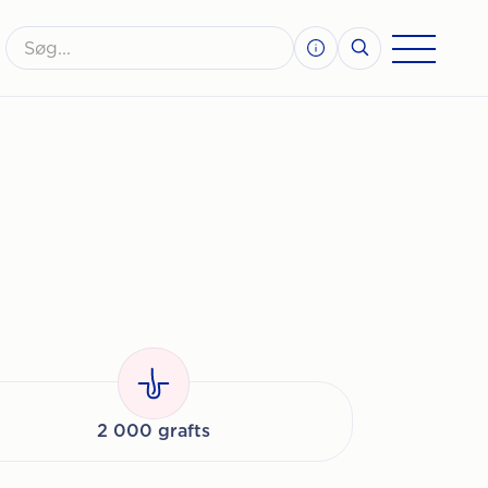
2 000 grafts