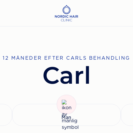
12 MÅNEDER EFTER CARLS BEHANDLING
Carl
Man