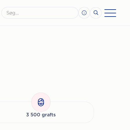
3 500 grafts