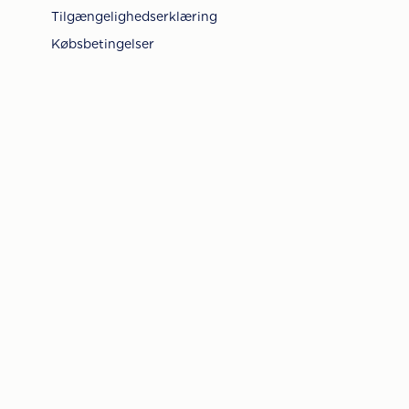
Tilgængelighedserklæring
Købsbetingelser