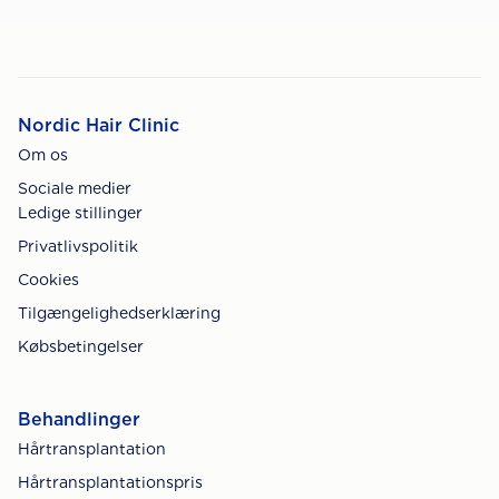
Nordic Hair Clinic
Om os
Sociale medier
Ledige stillinger
Privatlivspolitik
Cookies
Tilgængelighedserklæring
Købsbetingelser
Behandlinger
Hårtransplantation
Hårtransplantationspris