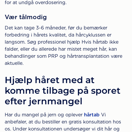
for at undgå overdosering.
Vær tålmodig
Det kan tage 3-6 måneder, før du bemærker
forbedring i hårets kvalitet, da hårcyklussen er
langsom. Søg professionel hjælp Hvis hårtab ikke
falder, eller du allerede har mistet meget hår, kan
behandlinger som PRP og hårtransplantation være
aktuelle.
Hjælp håret med at
komme tilbage på sporet
efter jernmangel
Har du mangel på jern og oplever
hårtab
Vi
anbefaler, at du bestiller en gratis konsultation hos
os. Under konsultationen undersøger vi dit hår og