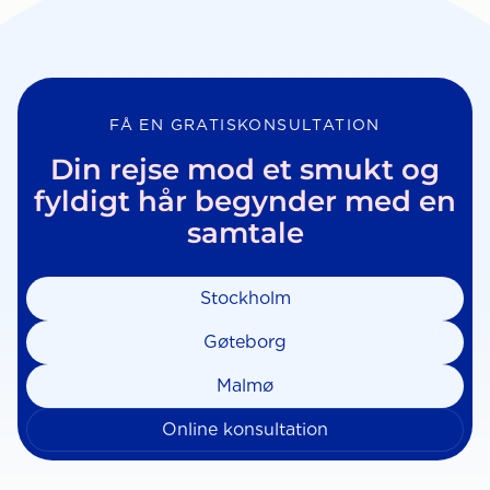
FÅ EN GRATISKONSULTATION
Din rejse mod et smukt og
fyldigt hår begynder med en
samtale
Stockholm
Gøteborg
Malmø
Online konsultation