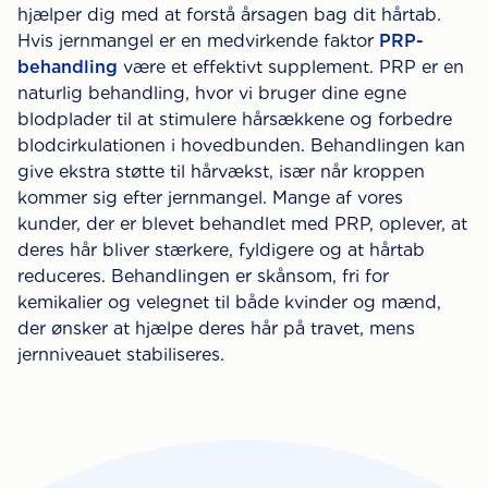
hjælper dig med at forstå årsagen bag dit hårtab.
Hvis jernmangel er en medvirkende faktor
PRP-
behandling
være et effektivt supplement. PRP er en
naturlig behandling, hvor vi bruger dine egne
blodplader til at stimulere hårsækkene og forbedre
blodcirkulationen i hovedbunden. Behandlingen kan
give ekstra støtte til hårvækst, især når kroppen
kommer sig efter jernmangel. Mange af vores
kunder, der er blevet behandlet med PRP, oplever, at
deres hår bliver stærkere, fyldigere og at hårtab
reduceres. Behandlingen er skånsom, fri for
kemikalier og velegnet til både kvinder og mænd,
der ønsker at hjælpe deres hår på travet, mens
jernniveauet stabiliseres.