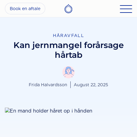
Book en aftale
HÅRAVFALL
Kan jernmangel forårsage
hårtab
Frida Halvardsson
August 22, 2025